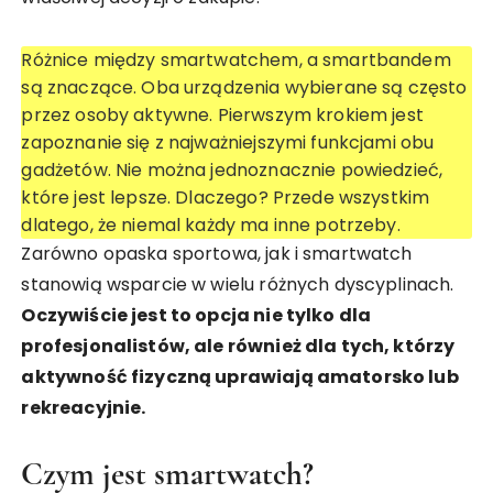
Różnice między smartwatchem, a smartbandem
są znaczące. Oba urządzenia wybierane są często
przez osoby aktywne. Pierwszym krokiem jest
zapoznanie się z najważniejszymi funkcjami obu
gadżetów. Nie można jednoznacznie powiedzieć,
które jest lepsze. Dlaczego? Przede wszystkim
dlatego, że niemal każdy ma inne potrzeby.
Zarówno opaska sportowa, jak i smartwatch
stanowią wsparcie w wielu różnych dyscyplinach.
Oczywiście jest to opcja nie tylko dla
profesjonalistów, ale również dla tych, którzy
aktywność fizyczną uprawiają amatorsko lub
rekreacyjnie.
Czym jest smartwatch?