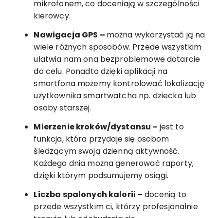
mikrofonem, co doceniają w szczególności
kierowcy.
Nawigacja GPS –
można wykorzystać ją na
wiele różnych sposobów. Przede wszystkim
ułatwia nam ona bezproblemowe dotarcie
do celu. Ponadto dzięki aplikacji na
smartfona możemy kontrolować lokalizację
użytkownika smartwatcha np. dziecka lub
osoby starszej.
Mierzenie kroków/dystansu –
jest to
funkcja, która przydaje się osobom
śledzącym swoją dzienną aktywność.
Każdego dnia można generować raporty,
dzięki którym podsumujemy osiągi.
Liczba spalonych kalorii –
docenią to
przede wszystkim ci, którzy profesjonalnie