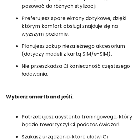
pasować do różnych stylizacji.
Preferujesz spore ekrany dotykowe, dzięki
którym komfort obsługi znajduje się na
wyższym poziomie.
Planujesz zakup niezależnego akcesorium
(dotyczy modeli z kartą SIM/e-SIM).
Nie przeszkadza Ci konieczność częstszego
ładowania.
Wybierz smartband jeśli:
Potrzebujesz asystenta treningowego, który
będzie towarzyszył Ci podczas ćwiczeń.
Szukasz urządzenia, które ułatwi Ci