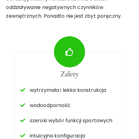
oddziaływanie negatywnych czynników
zewnętrznych. Ponadto nie jest zbyt poręczny.
Zalety
wytrzymała i lekka konstrukcja
wodoodporność
szeroki wybór funkcji sportowych
intuicyjna konfiguracja