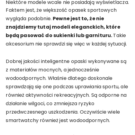
Niektóre modele wcale nie posiadają wyświetlacza.
Faktem jest, że większość opasek sportowych
wygląda podobnie.
Pewne jest to, że nie
znajdziemy tutaj modeli eleganckich, które
będą pasować do sukienki lub garnituru.
Takie
akcesorium nie sprawdzi się więc w każdej sytuacji.
Dobrej jakości inteligentne opaski wykonywane są
z materiałów mocnych, a jednocześnie
wodoodpornych. Właśnie dlatego doskonale
sprawdzają się one podczas uprawiania sportu, ale
również aktywności rekreacyjnych. Są odporne na
działanie wilgoci, co zmniejsza ryzyko
przedwczesnego uszkodzenia. Oczywiście wiele
smartwatchy również jest wodoodpornych.