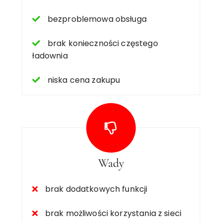
bezproblemowa obsługa
brak konieczności częstego
ładownia
niska cena zakupu
Wady
brak dodatkowych funkcji
brak możliwości korzystania z sieci