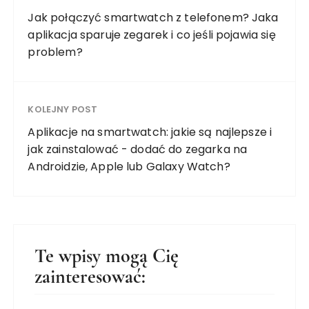
Jak połączyć smartwatch z telefonem? Jaka
aplikacja sparuje zegarek i co jeśli pojawia się
problem?
KOLEJNY POST
Aplikacje na smartwatch: jakie są najlepsze i
jak zainstalować - dodać do zegarka na
Androidzie, Apple lub Galaxy Watch?
Te wpisy mogą Cię
zainteresować: