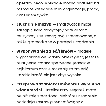
operacyjnego. Aplikacje można podzielić na
rozmaite kategorie m.in. organizacja, praca,
czy też rozrywka.
Słuchanie muzyki –
smartwatch może
zastąpić nam tradycyjny odtwarzacz
muzyczny. Pliki mogą być streamowane, a
także gromadzone w pamięci urządzenia.
Wykonywanie zdjęć/filmów –
modele
wyposażone we własny obiektyw są jeszcze
relatywnie rzadko spotykane, jednak w
najbliższym czasie może się to zmienić.
Rozdzielczość nie jest zbyt wysoka.
Przeprowadzanie rozmów oraz wymiana
wiadomości –
inteligentny zegarek może
pełnić rolę smartfona. Niektóre urządzenia
posiadają zestaw głośnomówiący z