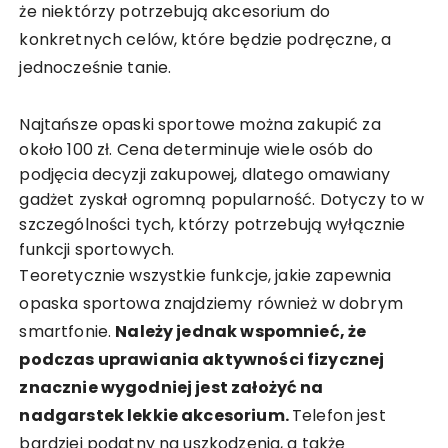
że niektórzy potrzebują akcesorium do
konkretnych celów, które będzie podręczne, a
jednocześnie tanie.
Najtańsze opaski sportowe można zakupić za
około 100 zł. Cena determinuje wiele osób do
podjęcia decyzji zakupowej, dlatego omawiany
gadżet zyskał ogromną popularność. Dotyczy to w
szczególności tych, którzy potrzebują wyłącznie
funkcji sportowych.
Teoretycznie wszystkie funkcje, jakie zapewnia
opaska sportowa znajdziemy również w dobrym
smartfonie.
Należy jednak wspomnieć, że
podczas uprawiania aktywności fizycznej
znacznie wygodniej jest założyć na
nadgarstek lekkie akcesorium.
Telefon jest
bardziej podatny na uszkodzenia, a także