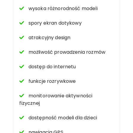
wysoka różnorodność modeli
spory ekran dotykowy
atrakcyjny design
możliwość prowadzenia rozmów
dostęp do internetu
funkcje rozrywkowe
monitorowanie aktywności
fizycznej
dostępność modeli dla dzieci
nawigacja GPS