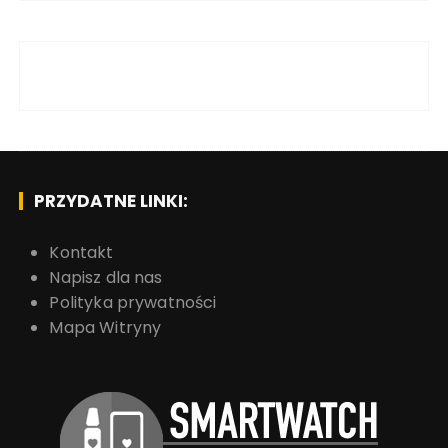
PRZYDATNE LINKI:
Kontakt
Napisz dla nas
Polityka prywatności
Mapa Witryny