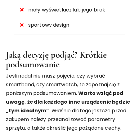
mały wyświetlacz lub jego brak
sportowy design
Jaką decyzję podjąć? Krótkie
podsumowanie
Jeśli nadal nie masz pojęcia, czy wybrać
smartband, czy smartwatch, to zapoznaj się z
poniższym podsumowaniem.
Warto wziąć pod
uwagę, że dla każdego inne urządzenie będzie
„tym idealnym”.
Właśnie dlatego jeszcze przed
zakupem należy przeanalizować parametry
sprzętu, a także określić jego pożądane cechy.