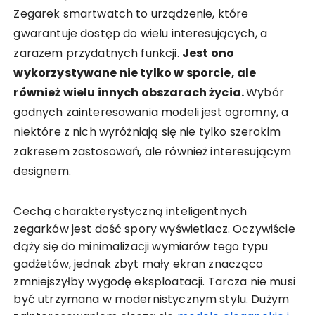
Zegarek smartwatch to urządzenie, które
gwarantuje dostęp do wielu interesujących, a
zarazem przydatnych funkcji.
Jest ono
wykorzystywane nie tylko w sporcie, ale
również wielu innych obszarach życia.
Wybór
godnych zainteresowania modeli jest ogromny, a
niektóre z nich wyróżniają się nie tylko szerokim
zakresem zastosowań, ale również interesującym
designem.
Cechą charakterystyczną inteligentnych
zegarków jest dość spory wyświetlacz. Oczywiście
dąży się do minimalizacji wymiarów tego typu
gadżetów, jednak zbyt mały ekran znacząco
zmniejszyłby wygodę eksploatacji. Tarcza nie musi
być utrzymana w modernistycznym stylu. Dużym