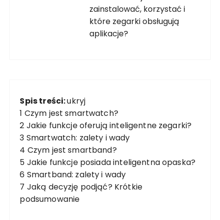
zainstalować, korzystać i
które zegarki obsługują
aplikacje?
Spis treści:
ukryj
1
Czym jest smartwatch?
2
Jakie funkcje oferują inteligentne zegarki?
3
Smartwatch: zalety i wady
4
Czym jest smartband?
5
Jakie funkcje posiada inteligentna opaska?
6
Smartband: zalety i wady
7
Jaką decyzję podjąć? Krótkie
podsumowanie