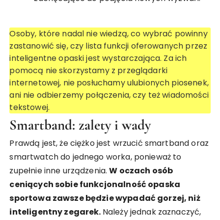
Osoby, które nadal nie wiedzą, co wybrać powinny
zastanowić się, czy lista funkcji oferowanych przez
inteligentne opaski jest wystarczająca. Za ich
pomocą nie skorzystamy z przeglądarki
internetowej, nie posłuchamy ulubionych piosenek,
ani nie odbierzemy połączenia, czy też wiadomości
tekstowej.
Smartband: zalety i wady
Prawdą jest, że ciężko jest wrzucić smartband oraz
smartwatch do jednego worka, ponieważ to
zupełnie inne urządzenia.
W oczach osób
ceniących sobie funkcjonalność opaska
sportowa zawsze będzie wypadać gorzej, niż
inteligentny zegarek.
Należy jednak zaznaczyć,