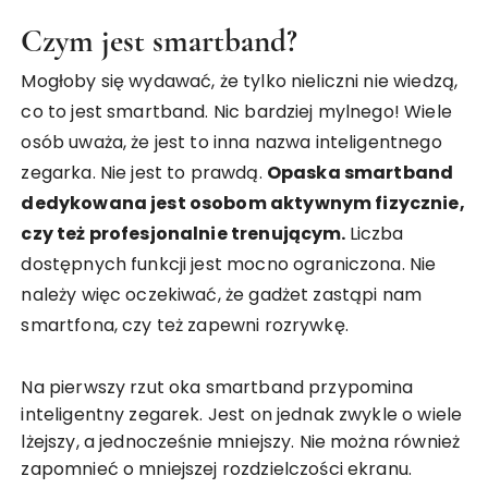
Czym jest smartband?
Mogłoby się wydawać, że tylko nieliczni nie wiedzą,
co to jest smartband. Nic bardziej mylnego! Wiele
osób uważa, że jest to inna nazwa inteligentnego
zegarka. Nie jest to prawdą.
Opaska smartband
dedykowana jest osobom aktywnym fizycznie,
czy też profesjonalnie trenującym.
Liczba
dostępnych funkcji jest mocno ograniczona. Nie
należy więc oczekiwać, że gadżet zastąpi nam
smartfona, czy też zapewni rozrywkę.
Na pierwszy rzut oka smartband przypomina
inteligentny zegarek. Jest on jednak zwykle o wiele
lżejszy, a jednocześnie mniejszy. Nie można również
zapomnieć o mniejszej rozdzielczości ekranu.