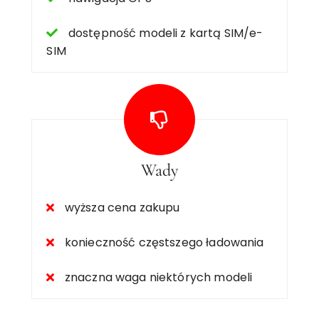
dostępność modeli z kartą SIM/e-
SIM
Wady
wyższa cena zakupu
konieczność częstszego ładowania
znaczna waga niektórych modeli