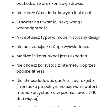
odchudzanie oraz kontrolę zdrowia.
Nie zależy Ci na dodatkowych funkcjach.
Stawiasz na trwałość, niską wagą i
wodoodporność.
Akceptujesz typowo modernistyczny design.
Nie potrzebujesz dużego wyświetlacza.
Możliwość komunikacji jest Ci zbędna.
Nie chcesz korzystać z internetu poprzez
opaskę fitness.
Nie chcesz ładować gadżetu zbyt często
(nierzadko po pełnym naładowaniu baterii
można korzystać z urządzenia nawet 7-10
dni i więcej).