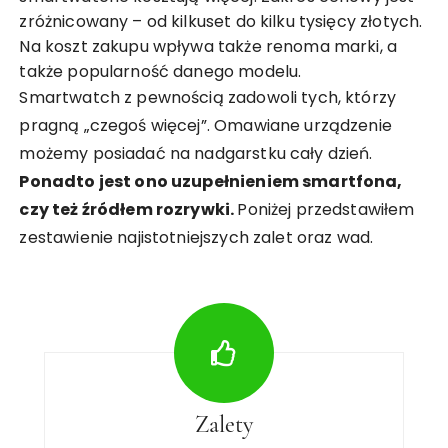
zróżnicowany – od kilkuset do kilku tysięcy złotych.
Na koszt zakupu wpływa także renoma marki, a
także popularność danego modelu.
Smartwatch z pewnością zadowoli tych, którzy
pragną „czegoś więcej”. Omawiane urządzenie
możemy posiadać na nadgarstku cały dzień.
Ponadto jest ono uzupełnieniem smartfona,
czy też źródłem rozrywki.
Poniżej przedstawiłem
zestawienie najistotniejszych zalet oraz wad.
Zalety