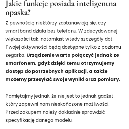
Jakie funkcje posiada inteligentna
opaska?
Z pewnością niektórzy zastanawiają się, czy
smartband działa bez telefonu. W zdecydowanej
większości tak, natomiast wtedy szczegóły dot.
Twojej aktywności będą dostępne tylko z poziomu
zegarka.
Urządzenie warto połączyć jednak ze
smarfonem, gdyż dzięki temu otrzymujemy
dostęp do potrzebnych aplikacji, a także
możemy przesyłać swoje wyniki oraz pomiary.
Pamiętajmy jednak, że nie jest to jednak gadżet,
który zapewni nam nieskończone możliwości.
Przed zakupem należy dokładnie sprawdzić
specyfikację danego modelu.