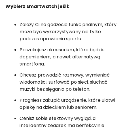
Wybierz smartwatch jeśli:
Zależy Ci na gadżecie funkcjonalnym, który
może być wykorzystywany nie tylko
podczas uprawiania sportu.
Poszukujesz akcesorium, które będzie
dopełnieniem, a nawet alternatywą
smartfona.
Chcesz prowadzić rozmowy, wymieniać
wiadomości, surfować po sieci, słuchać
muzyki bez sięgania po telefon.
Pragniesz zakupić urządzenie, które ułatwi
opiekę na dzieckiem lub seniorem.
Cenisz sobie efektowny wygląd, a
inteligentny zegarek ma perfekcyjnie