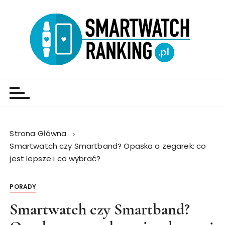
Strona Główna
Smartwatch czy Smartband? Opaska a zegarek: co
jest lepsze i co wybrać?
PORADY
Smartwatch czy Smartband?