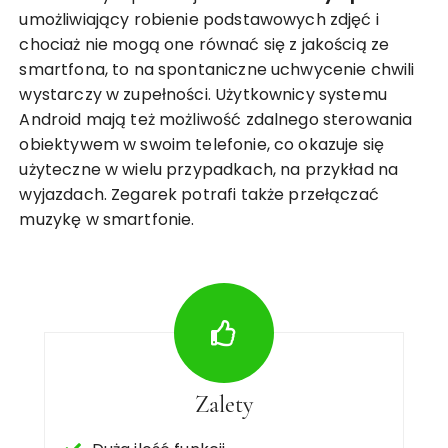
umożliwiający robienie podstawowych zdjęć i
chociaż nie mogą one równać się z jakością ze
smartfona, to na spontaniczne uchwycenie chwili
wystarczy w zupełności. Użytkownicy systemu
Android mają też możliwość zdalnego sterowania
obiektywem w swoim telefonie, co okazuje się
użyteczne w wielu przypadkach, na przykład na
wyjazdach. Zegarek potrafi także przełączać
muzykę w smartfonie.
Zalety