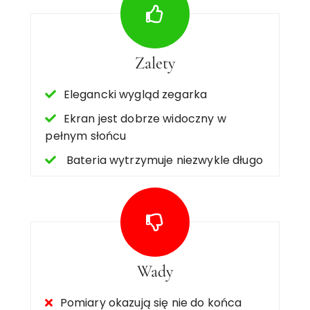
Zalety
Elegancki wygląd zegarka
Ekran jest dobrze widoczny w
pełnym słońcu
Bateria wytrzymuje niezwykle długo
Wady
Pomiary okazują się nie do końca