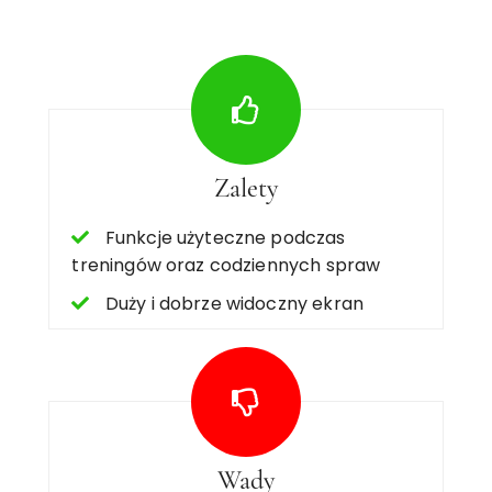
Zalety
Funkcje użyteczne podczas
treningów oraz codziennych spraw
Duży i dobrze widoczny ekran
Wady