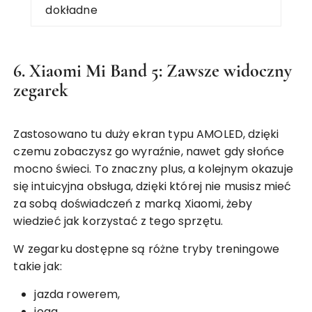
dokładne
6. Xiaomi Mi Band 5: Zawsze widoczny
zegarek
Zastosowano tu duży ekran typu AMOLED, dzięki
czemu zobaczysz go wyraźnie, nawet gdy słońce
mocno świeci. To znaczny plus, a kolejnym okazuje
się intuicyjna obsługa, dzięki której nie musisz mieć
za sobą doświadczeń z marką Xiaomi, żeby
wiedzieć jak korzystać z tego sprzętu.
W zegarku dostępne są różne tryby treningowe
takie jak:
jazda rowerem,
joga,