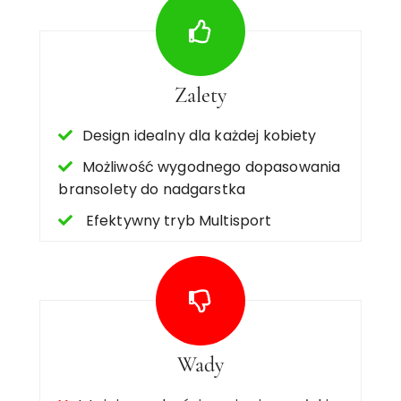
Zalety
Design idealny dla każdej kobiety
Możliwość wygodnego dopasowania
bransolety do nadgarstka
Efektywny tryb Multisport
Wady