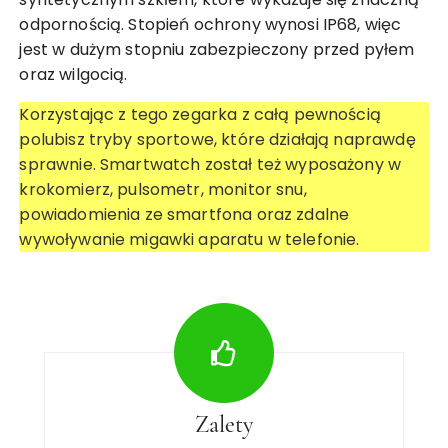
odpornością. Stopień ochrony wynosi IP68, więc
jest w dużym stopniu zabezpieczony przed pyłem
oraz wilgocią.
Korzystając z tego zegarka z całą pewnością
polubisz tryby sportowe, które działają naprawdę
sprawnie. Smartwatch został też wyposażony w
krokomierz, pulsometr, monitor snu,
powiadomienia ze smartfona oraz zdalne
wywoływanie migawki aparatu w telefonie.
Zalety