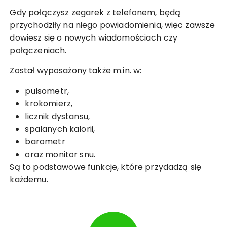
Gdy połączysz zegarek z telefonem, będą
przychodziły na niego powiadomienia, więc zawsze
dowiesz się o nowych wiadomościach czy
połączeniach.
Został wyposażony także m.in. w:
pulsometr,
krokomierz,
licznik dystansu,
spalanych kalorii,
barometr
oraz monitor snu.
Są to podstawowe funkcje, które przydadzą się
każdemu.