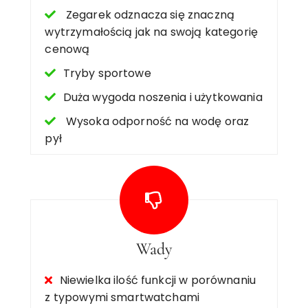
Zegarek odznacza się znaczną
wytrzymałością jak na swoją kategorię
cenową
Tryby sportowe
Duża wygoda noszenia i użytkowania
Wysoka odporność na wodę oraz
pył
Wady
Niewielka ilość funkcji w porównaniu
z typowymi smartwatchami