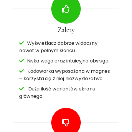
Zalety
Wyświetlacz dobrze widoczny
nawet w pełnym słońcu
Niska waga oraz intuicyjna obsługa
Ładowarka wyposażona w magnes
– korzysta się z niej niezwykle łatwo
Duża ilość wariantów ekranu
głównego