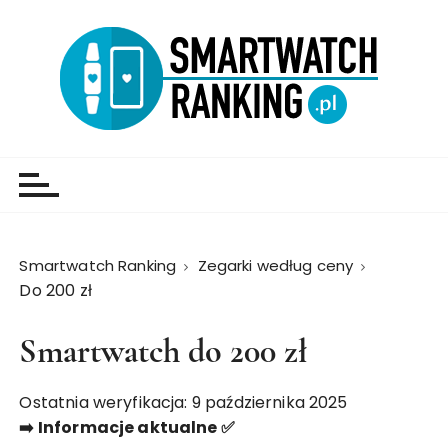
Smartwatch Ranking
Zegarki według ceny
Do 200 zł
Smartwatch do 200 zł
Ostatnia weryfikacja: 9 października 2025
➡️ Informacje aktualne ✅