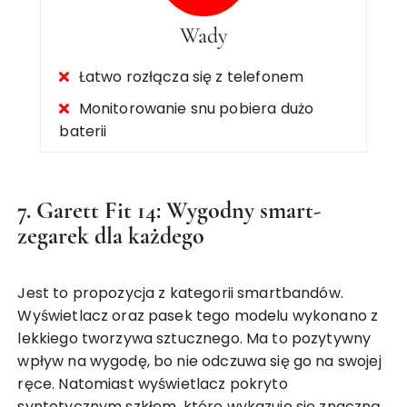
Wady
Łatwo rozłącza się z telefonem
Monitorowanie snu pobiera dużo
baterii
7. Garett Fit 14: Wygodny smart-
zegarek dla każdego
Jest to propozycja z kategorii smartbandów.
Wyświetlacz oraz pasek tego modelu wykonano z
lekkiego tworzywa sztucznego. Ma to pozytywny
wpływ na wygodę, bo nie odczuwa się go na swojej
ręce. Natomiast wyświetlacz pokryto
syntetycznym szkłem, które wykazuje się znaczną