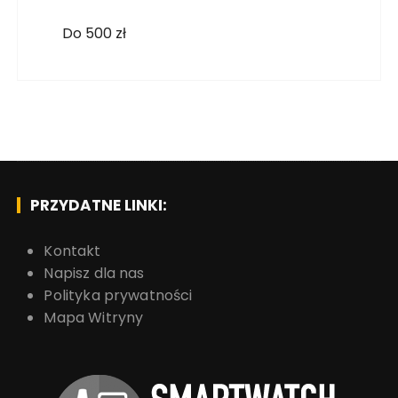
Do 500 zł
PRZYDATNE LINKI:
Kontakt
Napisz dla nas
Polityka prywatności
Mapa Witryny