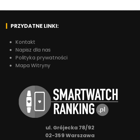
PRZYDATNE LINKI:
Kontakt
Napisz dla nas
Polityka prywatności
Mapa Witryny
ul. Grójecka 78/92
02-359 Warszawa