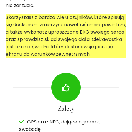
nic zarzucić.
Skorzystasz z bardzo wielu czujników, które spisują
się doskonale: zmierzysz nawet ciśnienie powietrza,
a także wykonasz uproszczone
EKG
swojego serca
oraz sprawdzisz skład swojego ciała. Ciekawostką
jest czujnik światła, który dostosowuje jasność
ekranu do warunków zewnętrznych.
Zalety
GPS oraz NFC, dające ogromną
swobodę