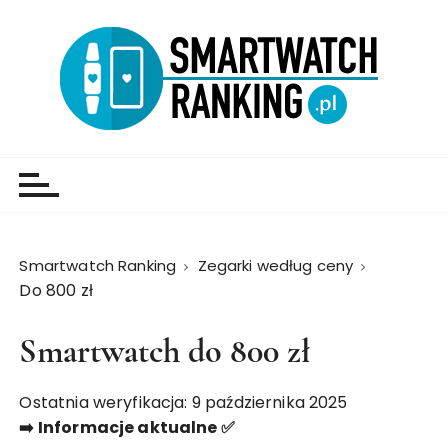
Smartwatch Ranking
Zegarki według ceny
Do 800 zł
Smartwatch do 800 zł
Ostatnia weryfikacja: 9 października 2025
➡️ Informacje aktualne ✅