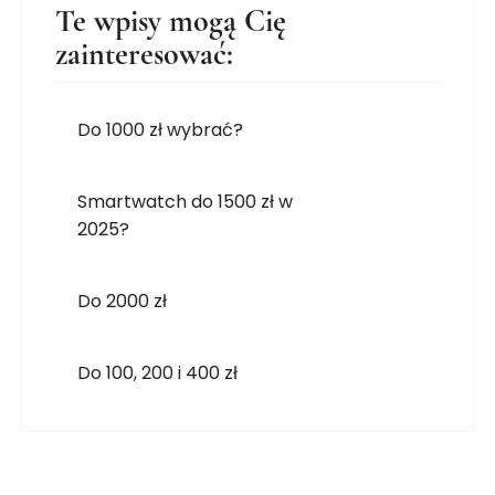
Te wpisy mogą Cię
zainteresować:
Do 1000 zł wybrać?
Smartwatch do 1500 zł w
2025?
Do 2000 zł
Do 100, 200 i 400 zł