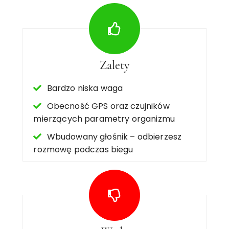
Zalety
Bardzo niska waga
Obecność GPS oraz czujników
mierzących parametry organizmu
Wbudowany głośnik – odbierzesz
rozmowę podczas biegu