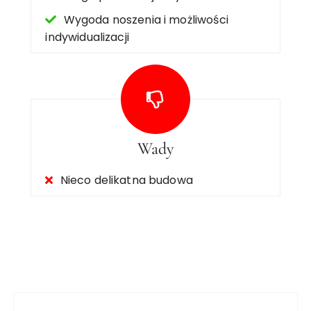
Wygoda noszenia i możliwości
indywidualizacji
Wady
Nieco delikatna budowa