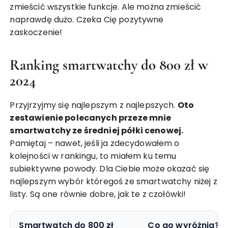
zmieścić wszystkie funkcje. Ale można zmieścić
naprawdę dużo. Czeka Cię pozytywne
zaskoczenie!
Ranking smartwatchy do 800 zł w
2024
Przyjrzyjmy się najlepszym z najlepszych.
Oto
zestawienie polecanych przeze mnie
smartwatchy ze średniej półki cenowej.
Pamiętaj – nawet, jeśli ja zdecydowałem o
kolejności w rankingu, to miałem ku temu
subiektywne powody. Dla Ciebie może okazać się
najlepszym wybór któregoś ze smartwatchy niżej z
listy. Są one równie dobre, jak te z czołówki!
Smartwatch do 800 zł
Co go wyróżnia?