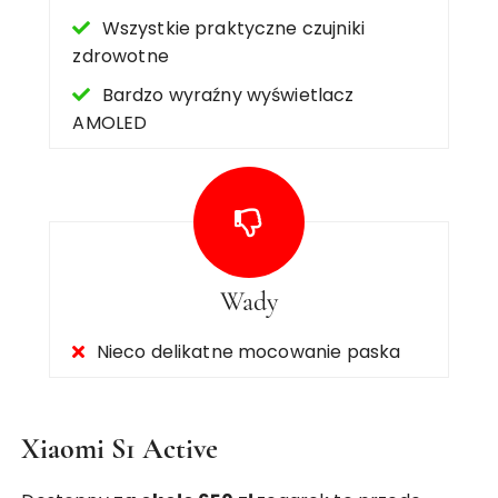
Wszystkie praktyczne czujniki
zdrowotne
Bardzo wyraźny wyświetlacz
AMOLED
Wady
Nieco delikatne mocowanie paska
Xiaomi S1 Active