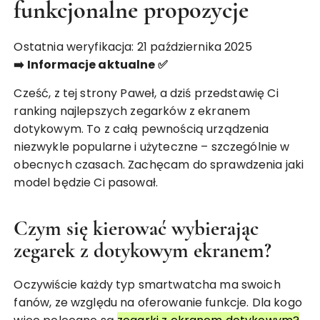
funkcjonalne propozycje
Ostatnia weryfikacja: 21 października 2025
➡️ Informacje aktualne ✅
Cześć, z tej strony Paweł, a dziś przedstawię Ci
ranking najlepszych zegarków z ekranem
dotykowym. To z całą pewnością urządzenia
niezwykle popularne i użyteczne – szczególnie w
obecnych czasach. Zachęcam do sprawdzenia jaki
model będzie Ci pasował.
Czym się kierować wybierając
zegarek z dotykowym ekranem?
Oczywiście każdy typ smartwatcha ma swoich
fanów, ze względu na oferowanie funkcje. Dla kogo