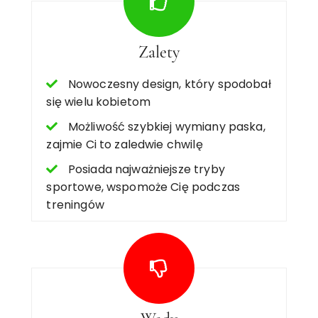
Zalety
Nowoczesny design, który spodobał
się wielu kobietom
Możliwość szybkiej wymiany paska,
zajmie Ci to zaledwie chwilę
Posiada najważniejsze tryby
sportowe, wspomoże Cię podczas
treningów