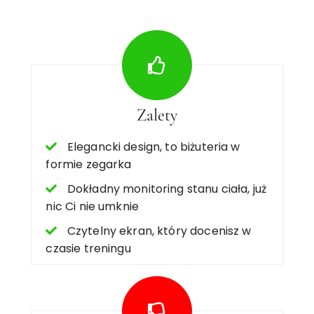
Zalety
Elegancki design, to biżuteria w
formie zegarka
Dokładny monitoring stanu ciała, już
nic Ci nie umknie
Czytelny ekran, który docenisz w
czasie treningu