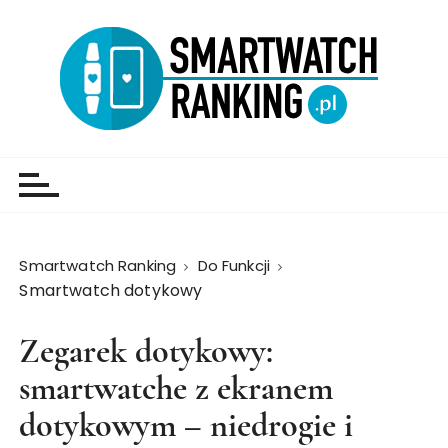
Smartwatch Ranking
Do Funkcji
Smartwatch dotykowy
Zegarek dotykowy:
smartwatche z ekranem
dotykowym – niedrogie i