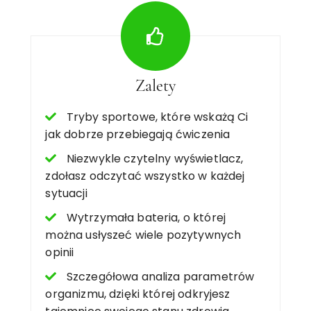
Zalety
Tryby sportowe, które wskażą Ci
jak dobrze przebiegają ćwiczenia
Niezwykle czytelny wyświetlacz,
zdołasz odczytać wszystko w każdej
sytuacji
Wytrzymała bateria, o której
można usłyszeć wiele pozytywnych
opinii
Szczegółowa analiza parametrów
organizmu, dzięki której odkryjesz