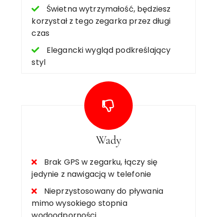
Świetna wytrzymałość, będziesz
korzystał z tego zegarka przez długi
czas
Elegancki wygląd podkreślający
styl
Wady
Brak GPS w zegarku, łączy się
jedynie z nawigacją w telefonie
Nieprzystosowany do pływania
mimo wysokiego stopnia
wodoodporności