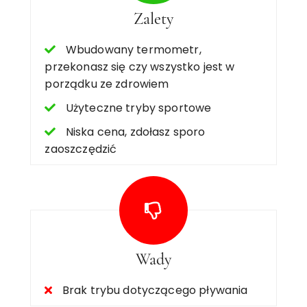
Zalety
Wbudowany termometr,
przekonasz się czy wszystko jest w
porządku ze zdrowiem
Użyteczne tryby sportowe
Niska cena, zdołasz sporo
zaoszczędzić
Wady
Brak trybu dotyczącego pływania