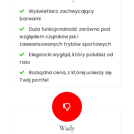
Wyświetlacz zachwycający
barwami
Duża funkcjonalność zarówno pod
względem czujników jak i
zaawansowanych trybów sportowych
Elegancki wygląd, który polubisz od
razu
Rozsądna cena, z której ucieszy się
Twój portfel
Wady