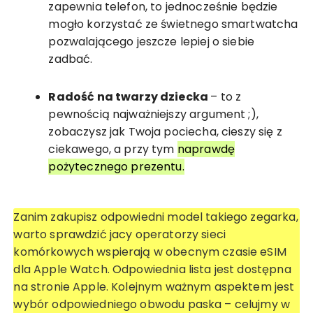
zapewnia telefon, to jednocześnie będzie
mogło korzystać ze świetnego smartwatcha
pozwalającego jeszcze lepiej o siebie
zadbać.
Radość na twarzy dziecka
– to z
pewnością najważniejszy argument ;),
zobaczysz jak Twoja pociecha, cieszy się z
ciekawego, a przy tym
naprawdę
pożytecznego prezentu.
Zanim zakupisz odpowiedni model takiego zegarka,
warto sprawdzić jacy operatorzy sieci
komórkowych wspierają w obecnym czasie eSIM
dla Apple Watch. Odpowiednia lista jest dostępna
na stronie Apple. Kolejnym ważnym aspektem jest
wybór odpowiedniego obwodu paska – celujmy w