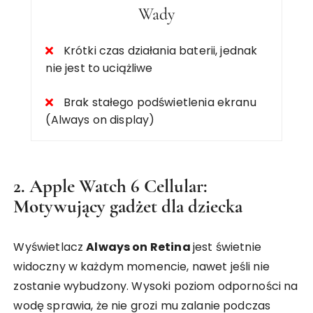
Wady
Krótki czas działania baterii, jednak
nie jest to uciążliwe
Brak stałego podświetlenia ekranu
(Always on display)
2. Apple Watch 6 Cellular:
Motywujący gadżet dla dziecka
Wyświetlacz
Always on Retina
jest świetnie
widoczny w każdym momencie, nawet jeśli nie
zostanie wybudzony. Wysoki poziom odporności na
wodę sprawia, że nie grozi mu zalanie podczas