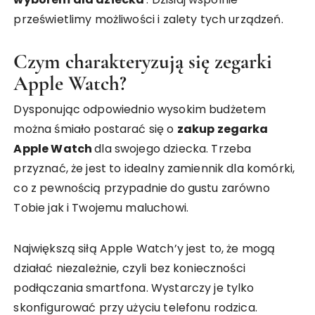
prześwietlimy możliwości i zalety tych urządzeń.
Czym charakteryzują się zegarki
Apple Watch?
Dysponując odpowiednio wysokim budżetem
można śmiało postarać się o
zakup zegarka
Apple Watch
dla swojego dziecka. Trzeba
przyznać, że jest to idealny zamiennik dla komórki,
co z pewnością przypadnie do gustu zarówno
Tobie jak i Twojemu maluchowi.
Największą siłą Apple Watch’y jest to, że mogą
działać niezależnie, czyli bez konieczności
podłączania smartfona. Wystarczy je tylko
skonfigurować przy użyciu telefonu rodzica.