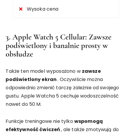
Wysoka cena
3. Apple Watch 5 Cellular: Zawsze
podświetlony i banalnie prosty w
obsłudze
Także ten model wyposażono w
zawsze
podświetlony ekran
. Oczywiście można
odpowiednio zmienić tarczę zależnie od swojego
gustu. Apple Watcha 5 cechuje wodoszczelność
nawet do 50 M.
Funkcje treningowe nie tylko
wspomogą
efektywność ćwiczeń
, ale także zmotywują do