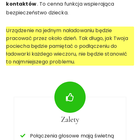
kontaktów
. To cenna funkcja wspierająca
bezpieczeństwo dziecka.
Urządzenie na jednym naładowaniu będzie
pracować przez około dzień. Tak długo, jak Twoja
pociecha będzie pamiętać o podłączeniu do
ładowarki każdego wieczoru, nie będzie stanowić
to najmniejszego problemu.
Zalety
Połączenia głosowe mają świetną