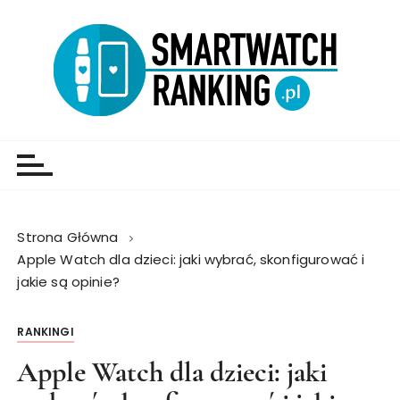
Strona Główna
Apple Watch dla dzieci: jaki wybrać, skonfigurować i
jakie są opinie?
RANKINGI
Apple Watch dla dzieci: jaki