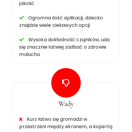
jakość
Ogromna ilość aplikacji, dziecko
znajdzie wiele ciekawych opcji
Wysoka dokładność czujników, uda
się znacznie łatwiej zadbać o zdrowie
malucha
Wady
Kurz łatwo się gromadzi w
przestrzeni między ekranem, a kopertą