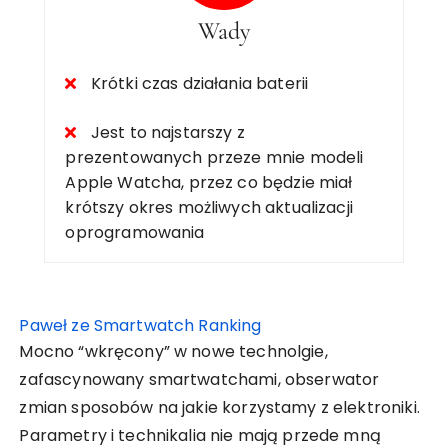
Wady
Krótki czas działania baterii
Jest to najstarszy z
prezentowanych przeze mnie modeli
Apple Watcha, przez co będzie miał
krótszy okres możliwych aktualizacji
oprogramowania
Paweł ze Smartwatch Ranking
Mocno “wkręcony” w nowe technolgie,
zafascynowany smartwatchami, obserwator
zmian sposobów na jakie korzystamy z elektroniki.
Parametry i technikalia nie mają przede mną