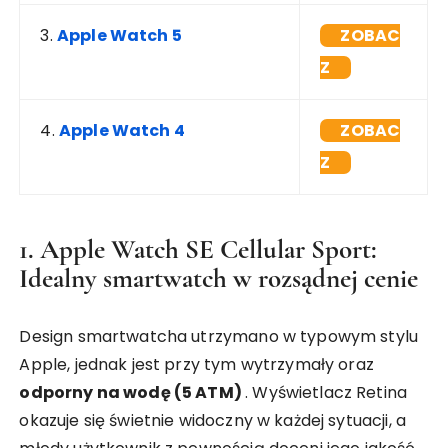
3.
Apple Watch 5
ZOBAC
Z
4.
Apple Watch 4
ZOBAC
Z
1. Apple Watch SE Cellular Sport:
Idealny smartwatch w rozsądnej cenie
Design smartwatcha utrzymano w typowym stylu
Apple, jednak jest przy tym wytrzymały oraz
odporny na wodę (5 ATM)
. Wyświetlacz Retina
okazuje się świetnie widoczny w każdej sytuacji, a