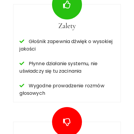
Zalety
Głośnik zapewnia dźwięk o wysokiej
jakości
Płynne działanie systemu, nie
uświadczy się tu zacinania
Wygodne prowadzenie rozmów
głosowych