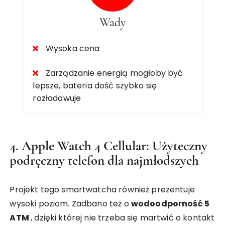
Wady
Wysoka cena
Zarządzanie energią mogłoby być
lepsze, bateria dość szybko się
rozładowuje
4. Apple Watch 4 Cellular: Użyteczny
podręczny telefon dla najmłodszych
Projekt tego smartwatcha również prezentuje
wysoki poziom. Zadbano też o
wodoodporność 5
ATM
, dzięki której nie trzeba się martwić o kontakt