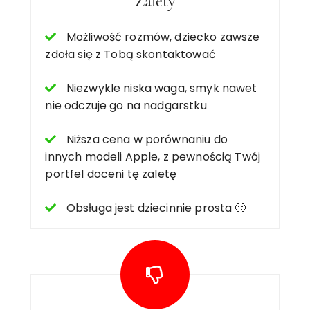
Zalety
Możliwość rozmów, dziecko zawsze
zdoła się z Tobą skontaktować
Niezwykle niska waga, smyk nawet
nie odczuje go na nadgarstku
Niższa cena w porównaniu do
innych modeli Apple, z pewnością Twój
portfel doceni tę zaletę
Obsługa jest dziecinnie prosta 🙂