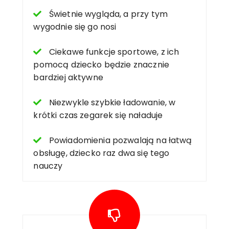
Świetnie wygląda, a przy tym
wygodnie się go nosi
Ciekawe funkcje sportowe, z ich
pomocą dziecko będzie znacznie
bardziej aktywne
Niezwykle szybkie ładowanie, w
krótki czas zegarek się naładuje
Powiadomienia pozwalają na łatwą
obsługę, dziecko raz dwa się tego
nauczy