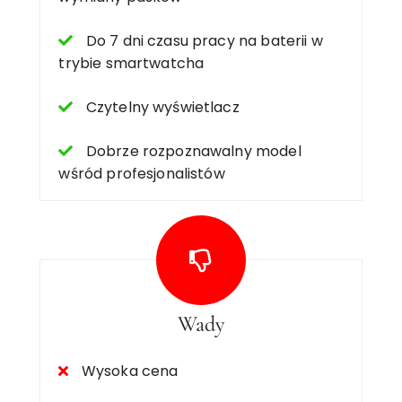
Do 7 dni czasu pracy na baterii w
trybie smartwatcha
Czytelny wyświetlacz
Dobrze rozpoznawalny model
wśród profesjonalistów
Wady
Wysoka cena