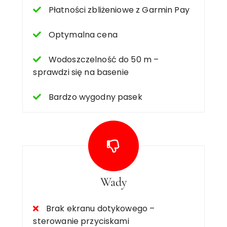
Płatności zbliżeniowe z Garmin Pay
Optymalna cena
Wodoszczelność do 50 m –
sprawdzi się na basenie
Bardzo wygodny pasek
Wady
Brak ekranu dotykowego –
sterowanie przyciskami