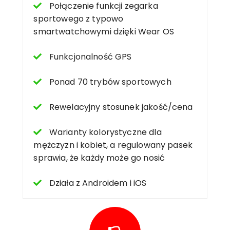
Połączenie funkcji zegarka
sportowego z typowo
smartwatchowymi dzięki Wear OS
Funkcjonalność GPS
Ponad 70 trybów sportowych
Rewelacyjny stosunek jakość/cena
Warianty kolorystyczne dla
mężczyzn i kobiet, a regulowany pasek
sprawia, że każdy może go nosić
Działa z Androidem i iOS