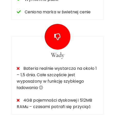
Ceniona marka w świetnej cenie
Wady
Bateria realnie wystarcza na około 1
– 1,5 dnia. Całe szczęście jest
wyposażony w funkcję szybkiego
ładowania 🙂
4GB pojemności dyskowej i 512MB
RAMu – czasami potrafi się przyciąć