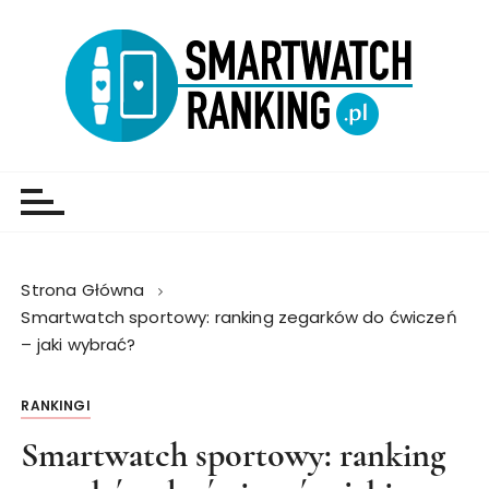
Strona Główna
Smartwatch sportowy: ranking zegarków do ćwiczeń
– jaki wybrać?
RANKINGI
Smartwatch sportowy: ranking