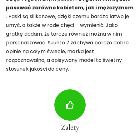
pasować zarówno kobietom, jak i mężczyznom
. Paski są silikonowe, dzięki czemu bardzo łatwo je
umyć, a także w razie chęci – wymienić. Jako
gratkę dodam, że tarcze również można w nim
personalizować. Suunto 7 zdobywa bardzo dobre
opinie na całym świecie, marka jest
rozpoznawalna, a opisywany model to świetny
stosunek jakości do ceny.
Zalety