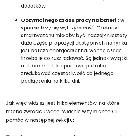
dodatków.
Optymalnego czasu pracy na baterii:
w
sporcie liczy się wytrzymałość. Czemu w
smartwatchu miałoby być inaczej? Niestety
duża część propozycji dostępnych na rynku
jest bardzo energochłonna, wobec czego
trzeba je co rusz ładować. Są jednak wyjątki,
a dobre modele sportowe potrafią
zredukować częstotliwość do jednego
podłączenia na kilka dni.
Jak więc widzisz, jest kilka elementów, na które
trzeba zwrócić uwagę. Właśnie w tym chcę Ci
pomóc w następnej sekcji 🙂