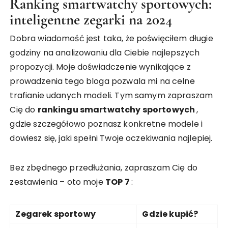
Ranking smartwatchy sportowych:
inteligentne zegarki na 2024
Dobra wiadomość jest taka, że poświęciłem długie
godziny na analizowaniu dla Ciebie najlepszych
propozycji. Moje doświadczenie wynikające z
prowadzenia tego bloga pozwala mi na celne
trafianie udanych modeli. Tym samym zapraszam
Cię do
rankingu smartwatchy sportowych
,
gdzie szczegółowo poznasz konkretne modele i
dowiesz się, jaki spełni Twoje oczekiwania najlepiej.
Bez zbędnego przedłużania, zapraszam Cię do
zestawienia – oto moje
TOP
7
:
Zegarek sportowy
Gdzie kupić?