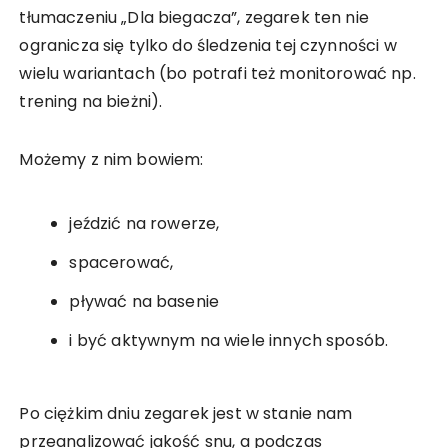
tłumaczeniu „Dla biegacza”, zegarek ten nie
ogranicza się tylko do śledzenia tej czynności w
wielu wariantach (bo potrafi też monitorować np.
trening na bieżni).
Możemy z nim bowiem:
jeździć na rowerze,
spacerować,
pływać na basenie
i być aktywnym na wiele innych sposób.
Po ciężkim dniu zegarek jest w stanie nam
przeanalizować jakość snu, a podczas