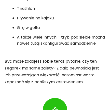
Triathlon
Pływanie na kajaku
Grę w golfa
A także wiele innych – tryb pod siebie można
nawet tutaj skonfigurować samodzielnie
Być może zadajesz sobie teraz pytanie, czy ten
zegarek ma same zalety? Z całą pewnością jest
ich przeważająca większość, natomiast warto
zapoznać się z poniższym zestawieniem: