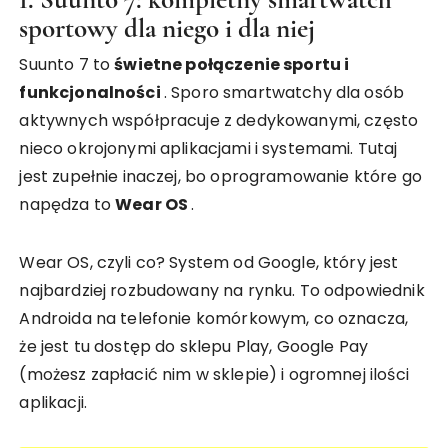
sportowy dla niego i dla niej
Suunto 7 to
świetne połączenie sportu i
funkcjonalności
. Sporo smartwatchy dla osób
aktywnych współpracuje z dedykowanymi, często
nieco okrojonymi aplikacjami i systemami. Tutaj
jest zupełnie inaczej, bo oprogramowanie które go
napędza to
Wear OS
.
Wear OS, czyli co? System od Google, który jest
najbardziej rozbudowany na rynku. To odpowiednik
Androida na telefonie komórkowym, co oznacza,
że jest tu dostęp do sklepu Play, Google Pay
(możesz zapłacić nim w sklepie) i ogromnej ilości
aplikacji.