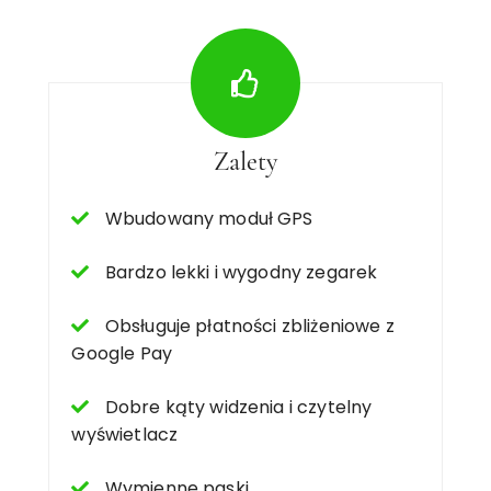
Zalety
Wbudowany moduł GPS
Bardzo lekki i wygodny zegarek
Obsługuje płatności zbliżeniowe z
Google Pay
Dobre kąty widzenia i czytelny
wyświetlacz
Wymienne paski