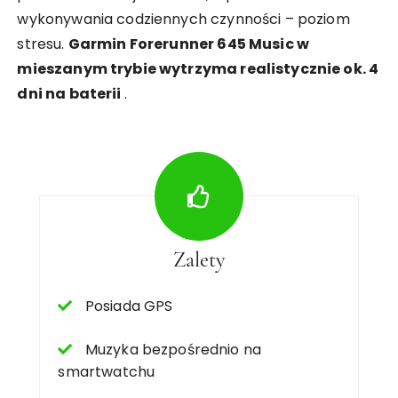
wykonywania codziennych czynności – poziom
stresu.
Garmin Forerunner 645 Music w
mieszanym trybie wytrzyma realistycznie ok. 4
dni na baterii
.
Zalety
Posiada GPS
Muzyka bezpośrednio na
smartwatchu