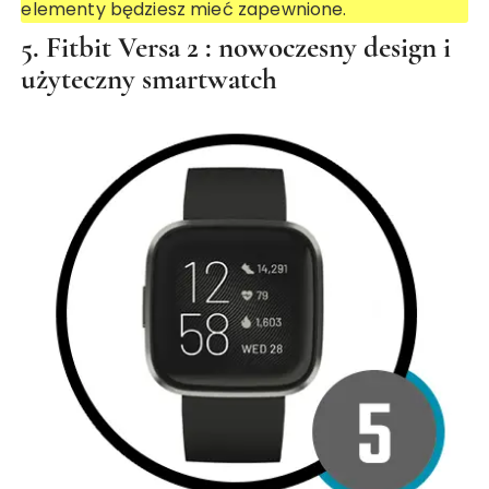
elementy będziesz mieć zapewnione.
5.
Fitbit Versa 2
: nowoczesny design i
użyteczny smartwatch