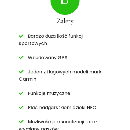
Zalety
Bardzo duża ilość funkcji
sportowych
Wbudowany GPS
Jeden z flagowych modeli marki
Garmin
Funkcje muzyczne
Płać nadgarstkiem dzięki NFC
Możliwość personalizacji tarcz i
wymiany pasków