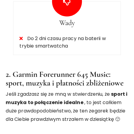
Wady
Do 2 dni czasu pracy na baterii w
trybie smartwatcha
2. Garmin Forerunner 645 Music:
sport, muzyka i płatności zbliżeniowe
Jeśli zgadzasz się ze mną w stwierdzeniu, że
sport i
muzyka to połączenie idealne
, to jest całkiem
duże prawdopodobieństwo, że ten zegarek będzie
dla Ciebie prawdziwym strzałem w dziesiątkę 🙂