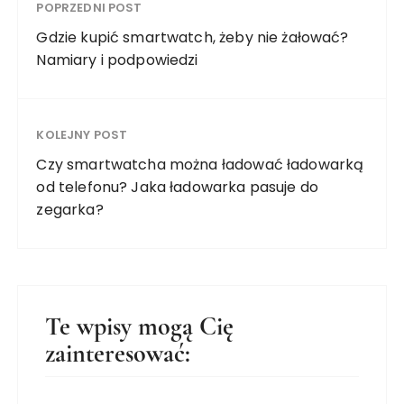
POPRZEDNI POST
Gdzie kupić smartwatch, żeby nie żałować?
Namiary i podpowiedzi
KOLEJNY POST
Czy smartwatcha można ładować ładowarką
od telefonu? Jaka ładowarka pasuje do
zegarka?
Te wpisy mogą Cię
zainteresować: