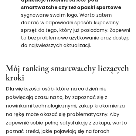
smartwatche czy też opaski sportowe
sygnowane swoim logo. Warto zatem
dobrać w odpowiedni sposób kupowany
sprzęt do tego, który już posiadamy. Zapewni
to bezproblemowe użytkowanie oraz dostęp
do najświeższych aktualizacji.
Mój ranking smartwatchy liczących
kroki
Dla większości osób, które na co dzień nie
poświęcają czasu na to, by zapoznać się z
nowinkami technologicznymi, zakup krokomierza
na rękę może okazać się problematyczny. Aby
zapewnić sobie pełną satysfakcję z zakupu, warto
poznać treści, jakie pojawiają się na forach