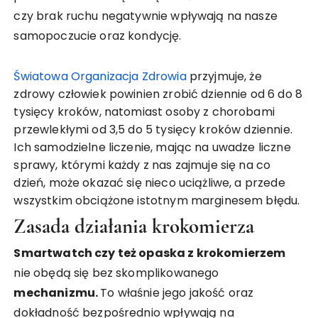
czy brak ruchu negatywnie wpływają na nasze
samopoczucie oraz kondycję.
Światowa Organizacja Zdrowia
przyjmuje, że
zdrowy człowiek powinien zrobić dziennie od 6 do 8
tysięcy kroków, natomiast osoby z chorobami
przewlekłymi od 3,5 do 5 tysięcy kroków dziennie.
Ich samodzielne liczenie, mając na uwadze liczne
sprawy, którymi każdy z nas zajmuje się na co
dzień, może okazać się nieco uciążliwe, a przede
wszystkim obciążone istotnym marginesem błędu.
Zasada działania krokomierza
Smartwatch czy też opaska z krokomierzem
nie obędą się bez skomplikowanego
mechanizmu.
To właśnie jego jakość oraz
dokładność bezpośrednio wpływają na