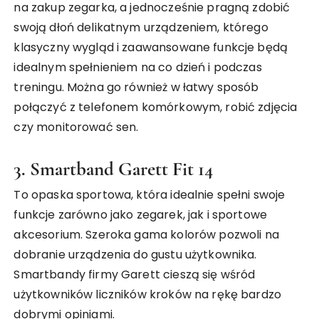
na zakup zegarka, a jednocześnie pragną zdobić
swoją dłoń delikatnym urządzeniem, którego
klasyczny wygląd i zaawansowane funkcje będą
idealnym spełnieniem na co dzień i podczas
treningu. Można go również w łatwy sposób
połączyć z telefonem komórkowym, robić zdjęcia
czy monitorować sen.
3. Smartband Garett Fit 14
To opaska sportowa, która idealnie spełni swoje
funkcje zarówno jako zegarek, jak i sportowe
akcesorium. Szeroka gama kolorów pozwoli na
dobranie urządzenia do gustu użytkownika.
Smartbandy firmy Garett cieszą się wśród
użytkowników liczników kroków na rękę bardzo
dobrymi opiniami.