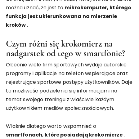
można uznać, że jest to
mikrokomputer, którego
funkcja jest ukierunkowana na mierzenie
kroków
.
Czym różni się krokomierz na
nadgarstek od tego w smartfonie?
Obecnie wiele firm sportowych wydaje autorskie
programy i aplikacje na telefon wspierające oraz
rejestrujące sportowe postępy użytkowników. Daje
to możliwość podzielenia się informacjami na
temat swojego treningu z właściwie każdym
użytkownikiem mediów społecznościowych.
Właśnie dlatego warto wspomnieć o
smartfonach, które posiadają krokomierze
.