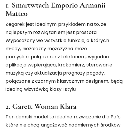
1. Smartwtach
Emporio Armanii
Matteo
Zegarek jest idealnym przykładem na to, że
najlepszym rozwiązaniem jest prostota.
Wyposażony we wszystkie funkcje, o których
młody, niezależny mężczyzna może
pomyśleć: połączenie z telefonem, wygodna
aplikacja wspierająca, krokomierz, sterowanie
muzyką czy aktualizacja prognozy pogody,
połączone z czarnym klasycznym designem, będą
idealną wizytówką klasy i stylu.
2.
Garett Woman Klara
Ten damski model to idealne rozwiązanie dla Pań,
które nie chcą angażować nadmiernych środków