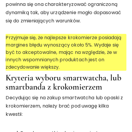
powinna się ona charakteryzować ograniczoną
dynamiką tak, aby urządzenie mogło dopasować
się do zmieniających warunków.
Przyjmuje się, że najlepsze krokomierze posiadają
margines błędu wynoszący około 5%. Wydaje się
być to akceptowalne, mając na względzie, że w
innych wspomnianych produktach jest on
zdecydowanie większy.
Kryteria wyboru smartwatcha, lub
smartbanda z krokomierzem
Decydując się na zakup smartwatcha lub opaski z
krokomierzem, należy brać pod uwagę kilka
kwestii: