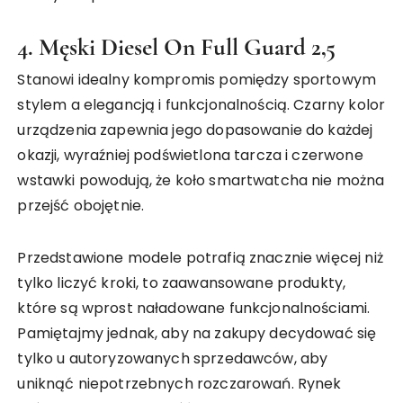
4. Męski
Diesel On Full Guard 2,5
Stanowi idealny kompromis pomiędzy sportowym
stylem a elegancją i funkcjonalnością. Czarny kolor
urządzenia zapewnia jego dopasowanie do każdej
okazji, wyraźniej podświetlona tarcza i czerwone
wstawki powodują, że koło smartwatcha nie można
przejść obojętnie.
Przedstawione modele potrafią znacznie więcej niż
tylko liczyć kroki, to zaawansowane produkty,
które są wprost naładowane funkcjonalnościami.
Pamiętajmy jednak, aby na zakupy decydować się
tylko u autoryzowanych sprzedawców, aby
uniknąć niepotrzebnych rozczarowań. Rynek