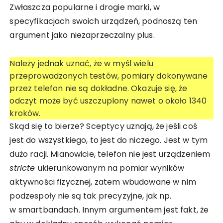
Zwłaszcza popularne i drogie marki, w
specyfikacjach swoich urządzeń, podnoszą ten
argument jako niezaprzeczalny plus.
Należy jednak uznać, że w myśl wielu
przeprowadzonych testów, pomiary dokonywane
przez telefon nie są dokładne. Okazuje się, że
odczyt może być uszczuplony nawet o około 1340
kroków.
Skąd się to bierze? Sceptycy uznają, że jeśli coś
jest do wszystkiego, to jest do niczego. Jest w tym
dużo racji. Mianowicie, telefon nie jest urządzeniem
stricte
ukierunkowanym na pomiar wyników
aktywności fizycznej, zatem wbudowane w nim
podzespoły nie są tak precyzyjne, jak np.
w smartbandach. Innym argumentem jest fakt, że