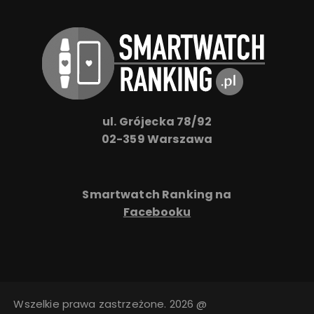
ul. Grójecka 78/92
02-359 Warszawa
Smartwatch Ranking na
Facebooku
Wszelkie prawa zastrzeżone. 2026 @