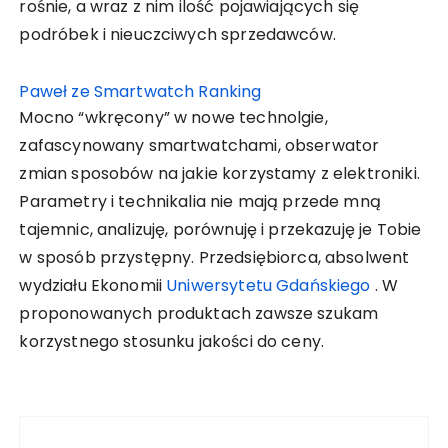
rośnie, a wraz z nim ilość pojawiających się
podróbek i nieuczciwych sprzedawców.
Paweł ze Smartwatch Ranking
Mocno “wkręcony” w nowe technolgie,
zafascynowany smartwatchami, obserwator
zmian sposobów na jakie korzystamy z elektroniki.
Parametry i technikalia nie mają przede mną
tajemnic, analizuję, porównuję i przekazuję je Tobie
w sposób przystępny. Przedsiębiorca, absolwent
wydziału Ekonomii
Uniwersytetu Gdańskiego
. W
proponowanych produktach zawsze szukam
korzystnego stosunku jakości do ceny.