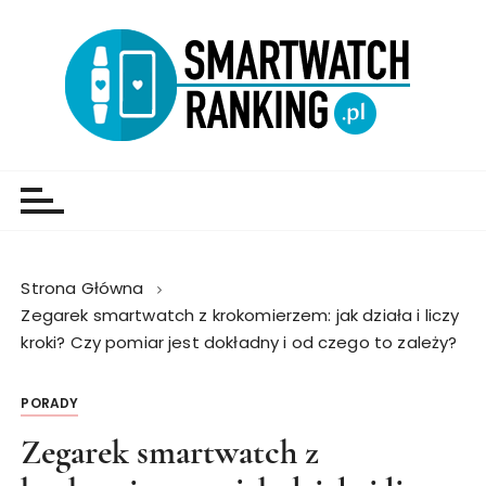
Strona Główna
Zegarek smartwatch z krokomierzem: jak działa i liczy
kroki? Czy pomiar jest dokładny i od czego to zależy?
PORADY
Zegarek smartwatch z