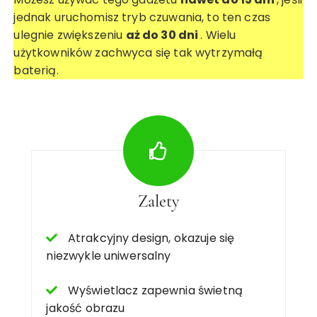
jednak uruchomisz tryb czuwania, to ten czas
ulegnie zwiększeniu
aż do 30 dni
. Wielu
użytkowników zachwyca się tak wytrzymałą
baterią.
Zalety
Atrakcyjny design, okazuje się
niezwykle uniwersalny
Wyświetlacz zapewnia świetną
jakość obrazu