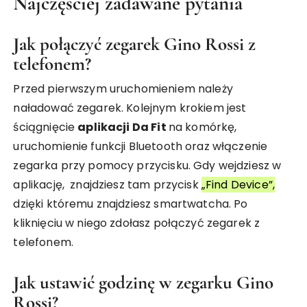
Najczęściej zadawane pytania
Jak połączyć zegarek Gino Rossi z
telefonem?
Przed pierwszym uruchomieniem należy
naładować zegarek. Kolejnym krokiem jest
ściągnięcie
aplikacji Da Fit
na komórkę,
uruchomienie funkcji Bluetooth oraz włączenie
zegarka przy pomocy przycisku. Gdy wejdziesz w
aplikację, znajdziesz tam przycisk
„Find Device”,
dzięki któremu znajdziesz smartwatcha. Po
kliknięciu w niego zdołasz połączyć zegarek z
telefonem.
Jak ustawić godzinę w zegarku Gino
Rossi?