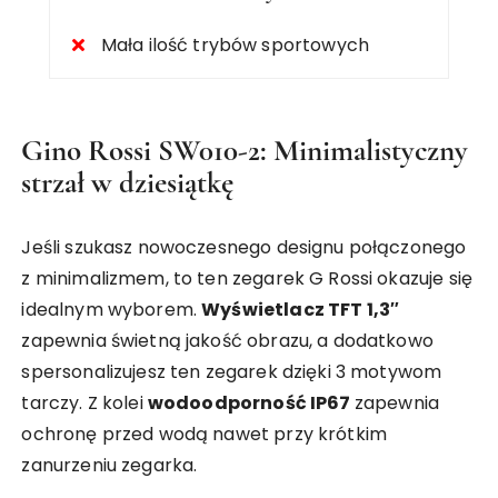
Mała ilość trybów sportowych
Gino Rossi SW010-2: Minimalistyczny
strzał w dziesiątkę
Jeśli szukasz nowoczesnego designu połączonego
z minimalizmem, to ten zegarek G Rossi okazuje się
idealnym wyborem.
Wyświetlacz TFT 1,3″
zapewnia świetną jakość obrazu, a dodatkowo
spersonalizujesz ten zegarek dzięki 3 motywom
tarczy. Z kolei
wodoodporność IP67
zapewnia
ochronę przed wodą nawet przy krótkim
zanurzeniu zegarka.