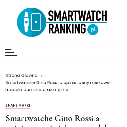
Strona Główna
Smartwatche Gino Rossi a opinie, ceny i ciekawe
modele damskie oraz męskie
ZNANE MARKI
Smartwatche Gino Rossi a