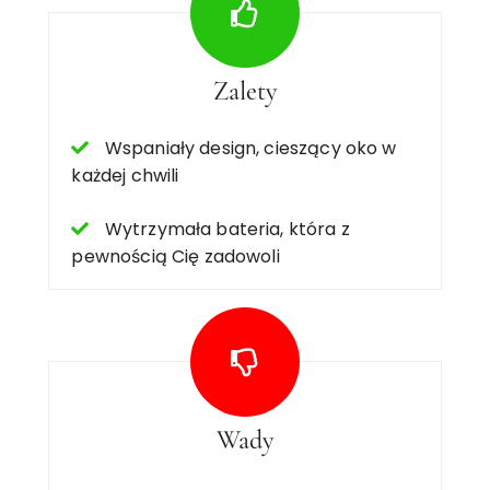
Zalety
Wspaniały design, cieszący oko w
każdej chwili
Wytrzymała bateria, która z
pewnością Cię zadowoli
Wady