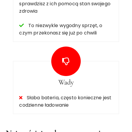
sprawdzisz z ich pomocą stan swojego
zdrowia
To niezwykle wygodny sprzęt, o
czym przekonasz się już po chwili
Wady
Słaba bateria, często konieczne jest
codzienne ładowanie