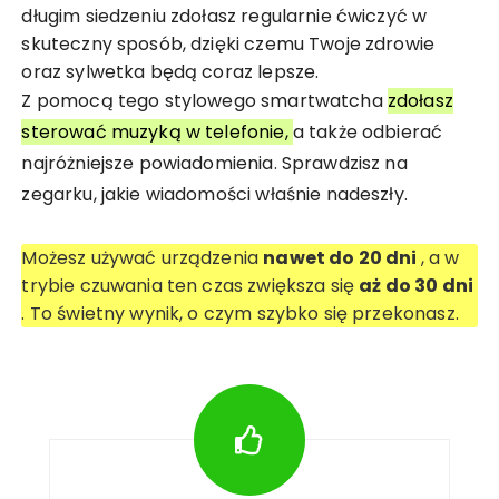
długim siedzeniu zdołasz regularnie ćwiczyć w
skuteczny sposób, dzięki czemu Twoje zdrowie
oraz sylwetka będą coraz lepsze.
Z pomocą tego stylowego smartwatcha
zdołasz
sterować muzyką w telefonie,
a także odbierać
najróżniejsze powiadomienia. Sprawdzisz na
zegarku, jakie wiadomości właśnie nadeszły.
Możesz używać urządzenia
nawet do 20 dni
, a w
trybie czuwania ten czas zwiększa się
aż do 30 dni
. To świetny wynik, o czym szybko się przekonasz.