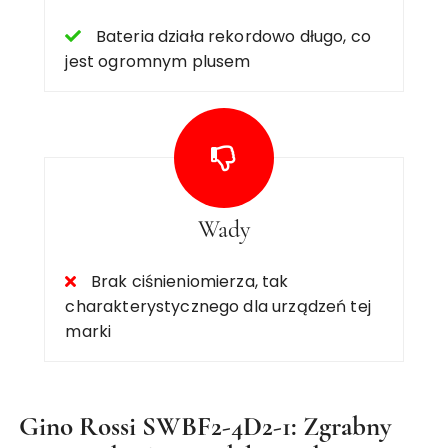
Bateria działa rekordowo długo, co
jest ogromnym plusem
Wady
Brak ciśnieniomierza, tak
charakterystycznego dla urządzeń tej
marki
Gino Rossi SWBF2-4D2-1: Zgrabny