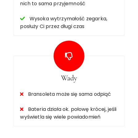
nich to sama przyjemność
Wysoka wytrzymałość zegarka,
posłuży Ci przez długi czas
Wady
Bransoleta może się sama odpiąć
Bateria działa ok. połowę krócej, jeśli
wyświetla się wiele powiadomień