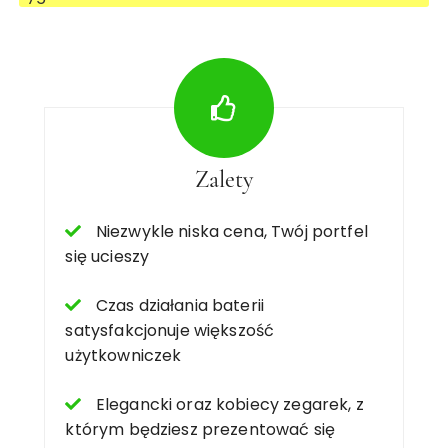
Zalety
Niezwykle niska cena, Twój portfel
się ucieszy
Czas działania baterii
satysfakcjonuje większość
użytkowniczek
Elegancki oraz kobiecy zegarek, z
którym będziesz prezentować się