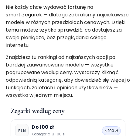
Nie każdy chce wydawać fortunę na
smart‑zegarek — dlatego zebraliśmy najciekawsze
modele w różnych przedziałach cenowych. Dzięki
temu możesz szybko sprawdzić, co dostajesz za
swoje pieniądze, bez przeglądania całego
internetu.
Znajdziesz tu rankingi od najtańszych opcji po
bardziej zaawansowane modele — wszystkie
pogrupowane według ceny. Wystarczy kliknąć
odpowiednią kategorię, aby dowiedzieć się więcej o
funkcjach, zaletach i opiniach użytkowników —
wszystko w jednym miejscu.
Zegarki według ceny
Do 100 zł
PLN
≤ 100 zł
Kategoria: ≤ 100 zł