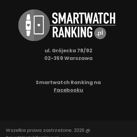
ul. Grójecka 78/92
02-359 Warszawa
Smartwatch Ranking na
Facebooku
Wszelkie prawa zastrzeżone. 2026 @