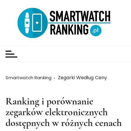
Zegarki Według Ceny
Smartwatch Ranking
Ranking i porównanie
zegarków elektronicznych
dostępnych w różnych cenach