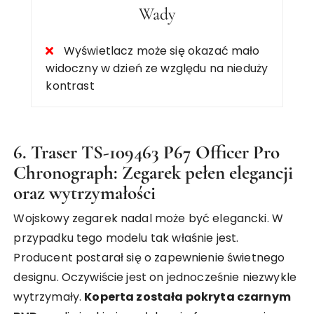
Wady
Wyświetlacz może się okazać mało
widoczny w dzień ze względu na nieduży
kontrast
6. Traser TS-109463 P67 Officer Pro
Chronograph: Zegarek pełen elegancji
oraz wytrzymałości
Wojskowy zegarek nadal może być elegancki. W
przypadku tego modelu tak właśnie jest.
Producent postarał się o zapewnienie świetnego
designu. Oczywiście jest on jednocześnie niezwykle
wytrzymały.
Koperta została pokryta czarnym