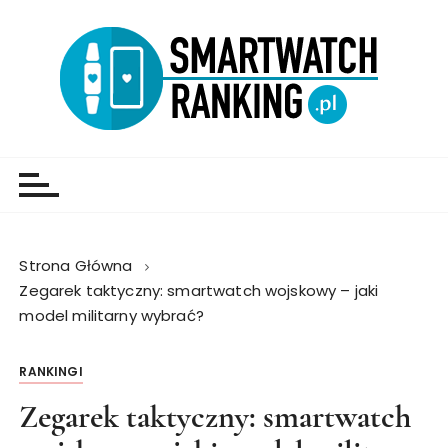
Strona Główna
Zegarek taktyczny: smartwatch wojskowy – jaki
model militarny wybrać?
RANKINGI
Zegarek taktyczny: smartwatch