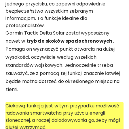
jednego przycisku, co zapewni odpowiednie
bezpieczeństwo wszystkim zebranym
informacjom. To funkcje idealne dla
profesjonalistów.
Garmin Tactix Delta Solar został wyposażony
nawet w
tryb do skoków spadochronowych
.
Pomaga on wyznaczyć punkt otwarcia na dużej
wysokości, oczywiście według wszelkich
standardów wojskowych. Jednocześnie trzeba
zauważyć, że z pomocą tej funkcji znacznie łatwiej
będzie można dotrzeć do określonego miejsca na
ziemi.
Ciekawą funkcją jest w tym przypadku możliwość
ładowania smartwatcha przy użyciu energii
słonecznej, a raczej doładowywania go, żeby mógł
dłużej wytrzymać.