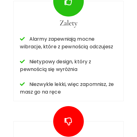
Zalety
Alarmy zapewniają mocne
wibracje, które z pewnością odczujesz
Nietypowy design, który z
pewnością się wyróżnia
Niezwykle lekki, więc zapomnisz, że
masz go na ręce