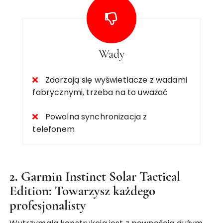
Wady
Zdarzają się wyświetlacze z wadami
fabrycznymi, trzeba na to uważać
Powolna synchronizacja z
telefonem
2. Garmin Instinct Solar Tactical
Edition: Towarzysz każdego
profesjonalisty