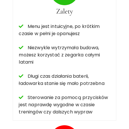
Zalety
Menu jest intuicyjne, po krótkim
czasie w pełni je opanujesz
Niezwykle wytrzymała budowa,
możesz korzystać z zegarka całymi
latami
Długi czas działania baterii,
ładowarka stanie się mało potrzebna
Sterowanie za pomocą przycisków
jest naprawdę wygodne w czasie
treningów czy dalszych wypraw