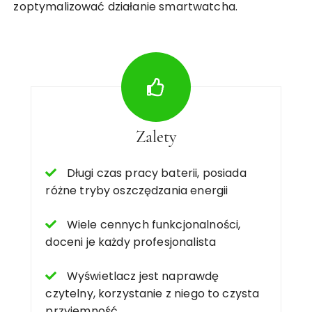
zoptymalizować działanie smartwatcha.
Zalety
Długi czas pracy baterii, posiada
różne tryby oszczędzania energii
Wiele cennych funkcjonalności,
doceni je każdy profesjonalista
Wyświetlacz jest naprawdę
czytelny, korzystanie z niego to czysta
przyjemność