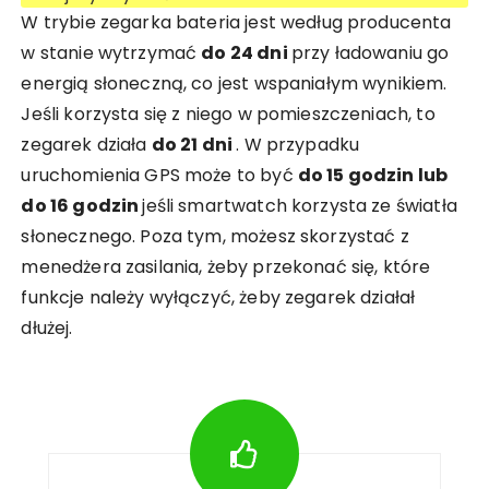
W trybie zegarka bateria jest według producenta
w stanie wytrzymać
do 24 dni
przy ładowaniu go
energią słoneczną, co jest wspaniałym wynikiem.
Jeśli korzysta się z niego w pomieszczeniach, to
zegarek działa
do 21 dni
. W przypadku
uruchomienia GPS może to być
do 15 godzin lub
do 16 godzin
jeśli smartwatch korzysta ze światła
słonecznego. Poza tym, możesz skorzystać z
menedżera zasilania, żeby przekonać się, które
funkcje należy wyłączyć, żeby zegarek działał
dłużej.