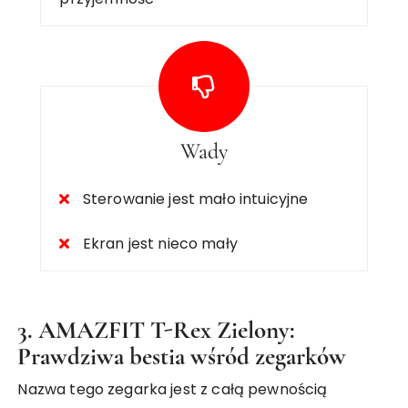
Wady
Sterowanie jest mało intuicyjne
Ekran jest nieco mały
3. AMAZFIT T-Rex Zielony:
Prawdziwa bestia wśród zegarków
Nazwa tego zegarka jest z całą pewnością