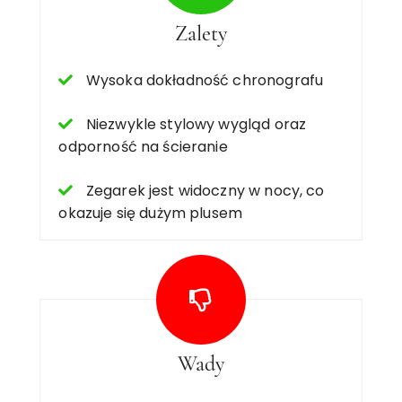
Zalety
Wysoka dokładność chronografu
Niezwykle stylowy wygląd oraz
odporność na ścieranie
Zegarek jest widoczny w nocy, co
okazuje się dużym plusem
Wady