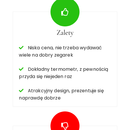
Zalety
Niska cena, nie trzeba wydawać
wiele na dobry zegarek
Dokładny termometr, z pewnością
przyda się niejeden raz
Atrakcyjny design, prezentuje się
naprawdę dobrze