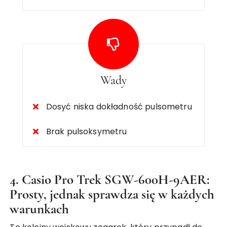
Wady
Dosyć niska dokładność pulsometru
Brak pulsoksymetru
4. Casio Pro Trek SGW-600H-9AER:
Prosty, jednak sprawdza się w każdych
warunkach