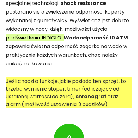
specjalnej technologii
shock resistance
postarano się o zwiększenie odporności koperty
wykonanej z gumożywicy. Wyświetlacz jest dobrze
widoczny w nocy, dzięki możliwości użycia
podświetlenia INDIGLO.
Wodoodporność 10 ATM
zapewnia świetną odporność zegarka na wodę w
praktycznie każdych warunkach, choć należy
unikać nurkowania.
Jeśli chodzi o funkcje, jakie posiada ten sprzęt, to
trzeba wymienić stoper, timer (odliczający od
ustalonej wartości do zera),
chronograf
oraz
alarm (możliwość ustawienia 3 budzików).