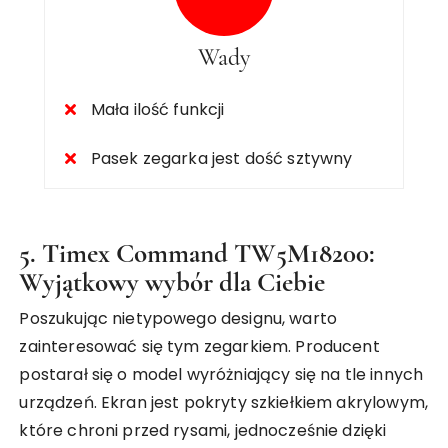
Wady
Mała ilość funkcji
Pasek zegarka jest dość sztywny
5. Timex Command TW5M18200:
Wyjątkowy wybór dla Ciebie
Poszukując nietypowego designu, warto
zainteresować się tym zegarkiem. Producent
postarał się o model wyróżniający się na tle innych
urządzeń. Ekran jest pokryty szkiełkiem akrylowym,
które chroni przed rysami, jednocześnie dzięki