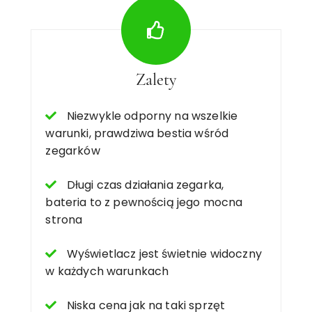
Zalety
Niezwykle odporny na wszelkie
warunki, prawdziwa bestia wśród
zegarków
Długi czas działania zegarka,
bateria to z pewnością jego mocna
strona
Wyświetlacz jest świetnie widoczny
w każdych warunkach
Niska cena jak na taki sprzęt