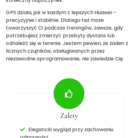
konieczny odpoczynek.
GPS działa, jak w każdym z lepszych Huawei –
precyzyjnie i stabilnie. Dlatego też może
towarzyszyć Ci podczas treningów, zawsze, gdy
potrzebujesz zmierzyć przebyty dystans lub
odnaleźć się w terenie. Jestem pewien, że żaden z
licznych czujników, obsługiwanych przez
niezawodne oprogramowanie, nie zawiedzie Cię.
Zalety
Elegancki wygląd przy zachowaniu
odporności