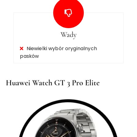
Wady
Niewielki wybór oryginalnych
pasków
Huawei Watch GT 3 Pro Elite