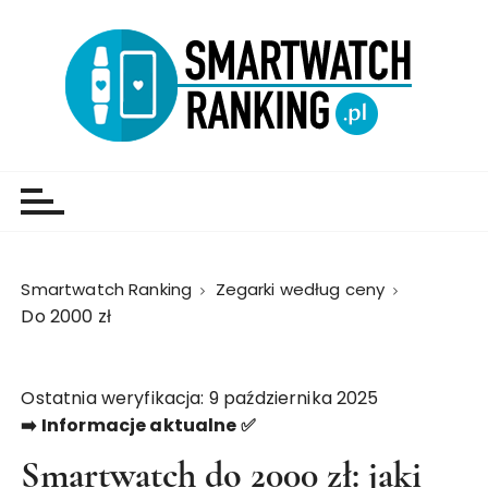
Smartwatch Ranking
Zegarki według ceny
Do 2000 zł
Ostatnia weryfikacja: 9 października 2025
➡️ Informacje aktualne ✅
Smartwatch do 2000 zł: jaki