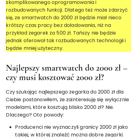
skomplikowanego oprogramowania i
rozbudowanych funkcji. Dlatego też może zdarzyć
się, ze smartwatch do 2000 zł będzie miał nieco
krótszy czas pracy bez doładowania, niż na
przykład zegarek za 500 zł. Tańszy nie będzie
jednak oferował tak rozbudowanych technologii i
będzie mniej użyteczny.
Najlepszy smartwatch do 2000 zł –
czy musi kosztować 2000 zł?
Czy szukając najlepszego zegarka do 2000 zł dla
Ciebie postanowiłem, że zainteresuję się wyłącznie
modelami, które kosztują blisko 2000 zł? Nie.
Dlaczego? Oto powody:
Producenci nie wyznaczyli granicy 2000 zł jako
takiej, w której znaleźć można dobre zegarki.