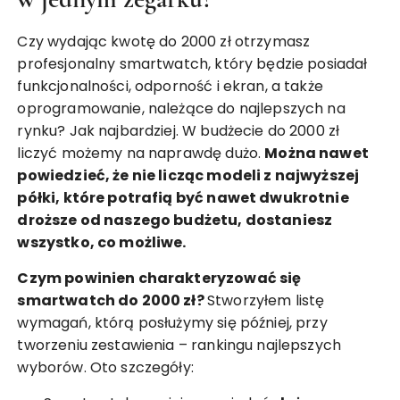
Czy wydając kwotę do 2000 zł otrzymasz
profesjonalny smartwatch, który będzie posiadał
funkcjonalności, odporność i ekran, a także
oprogramowanie, należące do najlepszych na
rynku? Jak najbardziej. W budżecie do 2000 zł
liczyć możemy na naprawdę dużo.
Można nawet
powiedzieć, że nie licząc modeli z najwyższej
półki, które potrafią być nawet dwukrotnie
droższe od naszego budżetu, dostaniesz
wszystko, co możliwe.
Czym powinien charakteryzować się
smartwatch do 2000 zł?
Stworzyłem listę
wymagań, którą posłużymy się później, przy
tworzeniu zestawienia – rankingu najlepszych
wyborów. Oto szczegóły: