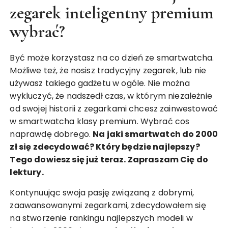
zegarek inteligentny premium
wybrać?
Być może korzystasz na co dzień ze smartwatcha.
Możliwe też, że nosisz tradycyjny zegarek, lub nie
używasz takiego gadżetu w ogóle. Nie można
wykluczyć, że nadszedł czas, w którym niezależnie
od swojej historii z zegarkami chcesz zainwestować
w smartwatcha klasy premium. Wybrać cos
naprawdę dobrego.
Na jaki smartwatch do 2000
zł się zdecydować? Który będzie najlepszy?
Tego dowiesz się już teraz. Zapraszam Cię do
lektury.
Kontynuując swoja pasję związaną z dobrymi,
zaawansowanymi zegarkami, zdecydowałem się
na stworzenie rankingu najlepszych modeli w