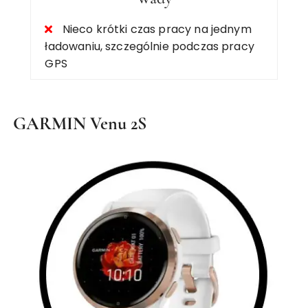
Nieco krótki czas pracy na jednym
ładowaniu, szczególnie podczas pracy
GPS
GARMIN Venu 2S