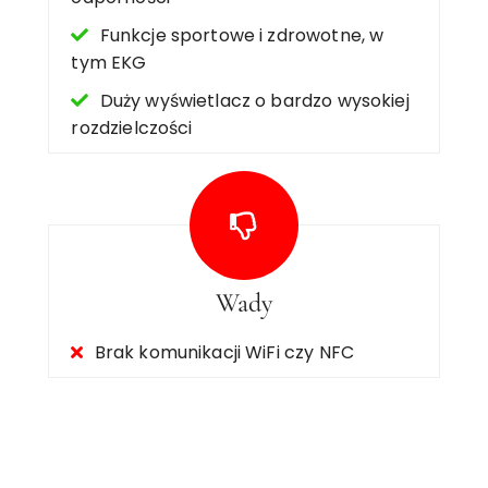
Funkcje sportowe i zdrowotne, w
tym EKG
Duży wyświetlacz o bardzo wysokiej
rozdzielczości
Wady
Brak komunikacji WiFi czy NFC