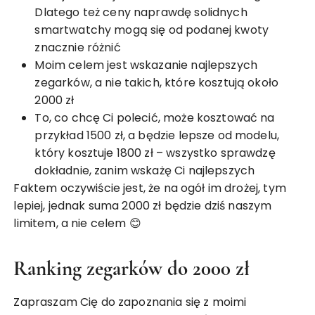
Dlatego też ceny naprawdę solidnych
smartwatchy mogą się od podanej kwoty
znacznie różnić
Moim celem jest wskazanie najlepszych
zegarków, a nie takich, które kosztują około
2000 zł
To, co chcę Ci polecić, może kosztować na
przykład 1500 zł, a będzie lepsze od modelu,
który kosztuje 1800 zł – wszystko sprawdzę
dokładnie, zanim wskażę Ci najlepszych
Faktem oczywiście jest, że na ogół im drożej, tym
lepiej, jednak suma 2000 zł będzie dziś naszym
limitem, a nie celem 😊
Ranking zegarków do 2000 zł
Zapraszam Cię do zapoznania się z moimi