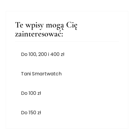
Te wpisy mogą Cię
zainteresować:
Do 100, 200 i 400 zł
Tani Smartwatch
Do 100 zł
Do 150 zł