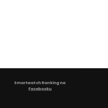
Smartwatch Ranking na
Facebooku