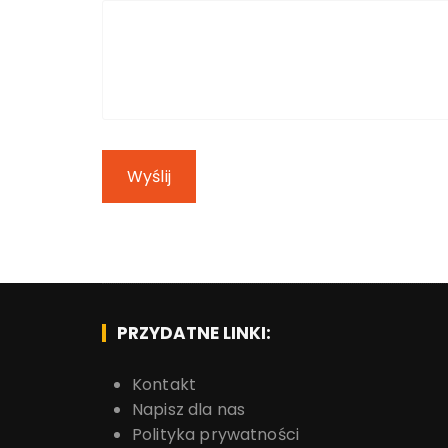
Wyślij
PRZYDATNE LINKI:
Kontakt
Napisz dla nas
Polityka prywatności