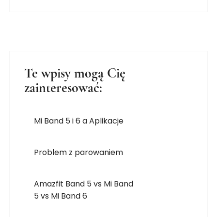
Te wpisy mogą Cię
zainteresować:
Mi Band 5 i 6 a Aplikacje
Problem z parowaniem
Amazfit Band 5 vs Mi Band
5 vs Mi Band 6