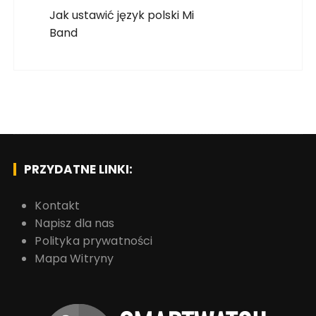
Jak ustawić język polski Mi
Band
PRZYDATNE LINKI:
Kontakt
Napisz dla nas
Polityka prywatności
Mapa Witryny