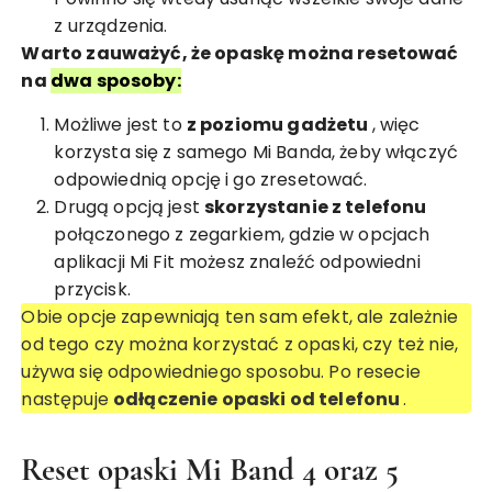
z urządzenia.
Warto zauważyć, że opaskę można resetować
na
dwa sposoby:
Możliwe jest to
z poziomu gadżetu
, więc
korzysta się z samego Mi Banda, żeby włączyć
odpowiednią opcję i go zresetować.
Drugą opcją jest
skorzystanie z telefonu
połączonego z zegarkiem, gdzie w opcjach
aplikacji Mi Fit możesz znaleźć odpowiedni
przycisk.
Obie opcje zapewniają ten sam efekt, ale zależnie
od tego czy można korzystać z opaski, czy też nie,
używa się odpowiedniego sposobu. Po resecie
następuje
odłączenie opaski od telefonu
.
Reset opaski Mi Band 4 oraz 5