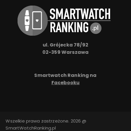
ul. Grójecka 78/92
02-359 Warszawa
Smartwatch Ranking na
Facebooku
Wszelkie prawa zastrzeżone. 2026 @
SmartWatchRanking.pl