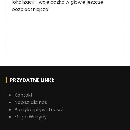
lokalizacji: Twoje oczko w głowie jeszcze
bezpieczniejsze
PRZYDATNE LINKI:
Kontakt
Napisz dla nas
Polityka prywatności
Mapa Witryny