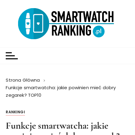
Strona Główna
Funkcje smartwatcha: jakie powinien mieć dobry
zegarek? TOP10
RANKINGI
Funkcje smartwatcha: jakie