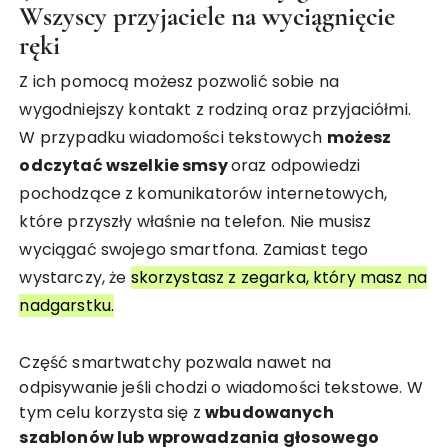
Wszyscy przyjaciele na wyciągnięcie
ręki
Z ich pomocą możesz pozwolić sobie na
wygodniejszy kontakt z rodziną oraz przyjaciółmi.
W przypadku wiadomości tekstowych
możesz
odczytać wszelkie smsy
oraz odpowiedzi
pochodzące z komunikatorów internetowych,
które przyszły właśnie na telefon. Nie musisz
wyciągać swojego smartfona. Zamiast tego
wystarczy, że
skorzystasz z zegarka, który masz na
nadgarstku.
Część smartwatchy pozwala nawet na
odpisywanie jeśli chodzi o wiadomości tekstowe. W
tym celu korzysta się z
wbudowanych
szablonów lub wprowadzania głosowego