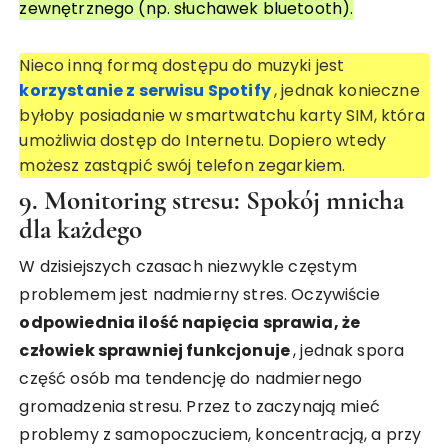
zewnętrznego (np. słuchawek bluetooth).
Nieco inną formą dostępu do muzyki jest
korzystanie z serwisu Spotify
, jednak konieczne
byłoby posiadanie w smartwatchu karty SIM, która
umożliwia dostęp do Internetu. Dopiero wtedy
możesz zastąpić swój telefon zegarkiem.
9. Monitoring stresu: Spokój mnicha
dla każdego
W dzisiejszych czasach niezwykle częstym
problemem jest nadmierny stres. Oczywiście
odpowiednia ilość napięcia sprawia, że
człowiek sprawniej funkcjonuje
, jednak spora
część osób ma tendencję do nadmiernego
gromadzenia stresu. Przez to zaczynają mieć
problemy z samopoczuciem, koncentracją, a przy