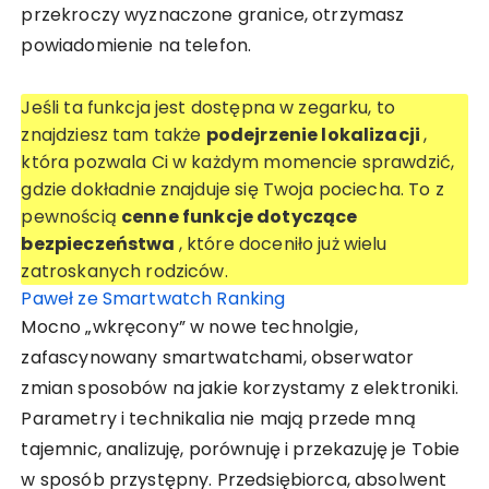
przekroczy wyznaczone granice, otrzymasz
powiadomienie na telefon.
Jeśli ta funkcja jest dostępna w zegarku, to
znajdziesz tam także
podejrzenie lokalizacji
,
która pozwala Ci w każdym momencie sprawdzić,
gdzie dokładnie znajduje się Twoja pociecha. To z
pewnością
cenne funkcje dotyczące
bezpieczeństwa
, które doceniło już wielu
zatroskanych rodziców.
Paweł ze Smartwatch Ranking
Mocno „wkręcony” w nowe technolgie,
zafascynowany smartwatchami, obserwator
zmian sposobów na jakie korzystamy z elektroniki.
Parametry i technikalia nie mają przede mną
tajemnic, analizuję, porównuję i przekazuję je Tobie
w sposób przystępny. Przedsiębiorca, absolwent