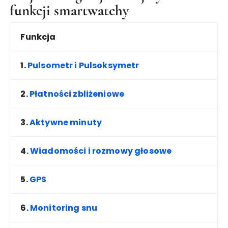
funkcji smartwatchy
Funkcja
1.
Pulsometr i Pulsoksymetr
2.
Płatności zbliżeniowe
3.
Aktywne minuty
4.
Wiadomości i rozmowy głosowe
5.
GPS
6.
Monitoring snu