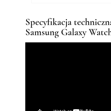
Specyfikacja techniczn
Samsung Galaxy Watch