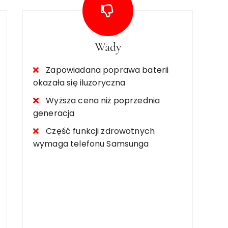
Wady
Zapowiadana poprawa baterii
okazała się iluzoryczna
Wyższa cena niż poprzednia
generacja
Część funkcji zdrowotnych
wymaga telefonu Samsunga