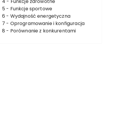
4 -
Funkcje zdrowotne
5 -
Funkcje sportowe
6 -
Wydajność energetyczna
7 -
Oprogramowanie i konfiguracja
8 -
Porównanie z konkurentami