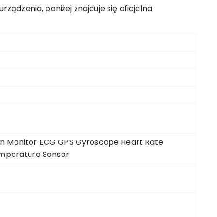
ądzenia, poniżej znajduje się oficjalna
n Monitor ECG GPS Gyroscope Heart Rate
emperature Sensor